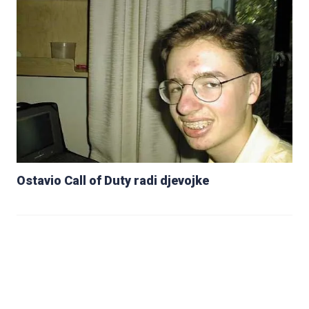
Ostavio Call of Duty radi djevojke