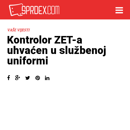
VAŠE VIJESTI
Kontrolor ZET-a
uhvaćen u službenoj
uniformi