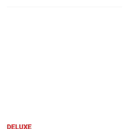
DELUXE