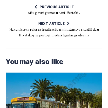
PREVIOUS ARTICLE
Biču glavni glumac u Brzi i žestoki 7
NEXT ARTICLE
Nakon isteka roka za legalizaciju u ministarstvu shvatili da u
Hrvatskoj ne postoji nijedna legalna građevina
You may also like