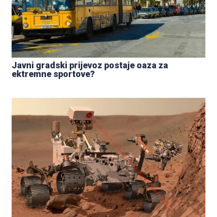
Javni gradski prijevoz postaje oaza za
ektremne sportove?