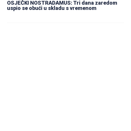
OSJEČKI NOSTRADAMUS: Tri dana zaredom
uspio se obući u skladu s vremenom