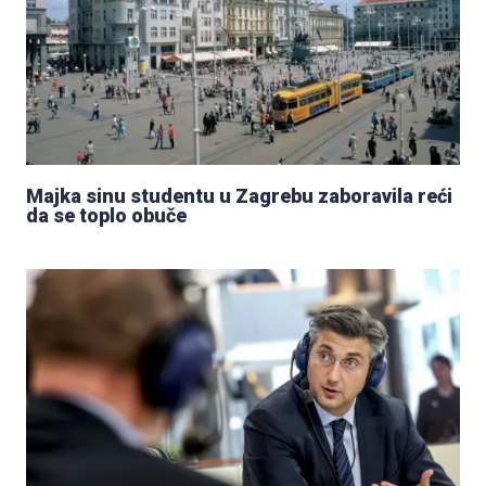
Majka sinu studentu u Zagrebu zaboravila reći
da se toplo obuče