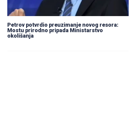
Petrov potvrdio preuzimanje novog resora:
Mostu prirodno pripada Ministarstvo
okolišanja