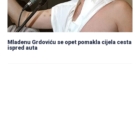
Mladenu Grdoviću se opet pomakla cijela cesta
ispred auta