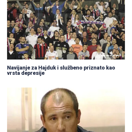
Navijanje za Hajduk i službeno priznato kao
vrsta depresije