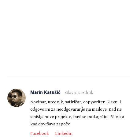
Marin Katušić
Glavni urednik
Novinar, urednik, satiričar, copywriter. Glavni i
odgovorni za neodgovaranje na mailove. Kad ne
smišlja nove projekte, bavi se postojećim. Rijetko
kad dovršava započe
Facebook
Linkedin