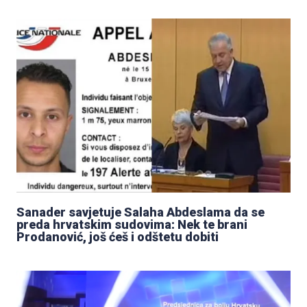
Sanader savjetuje Salaha Abdeslama da se
preda hrvatskim sudovima: Nek te brani
Prodanović, još ćeš i odštetu dobiti