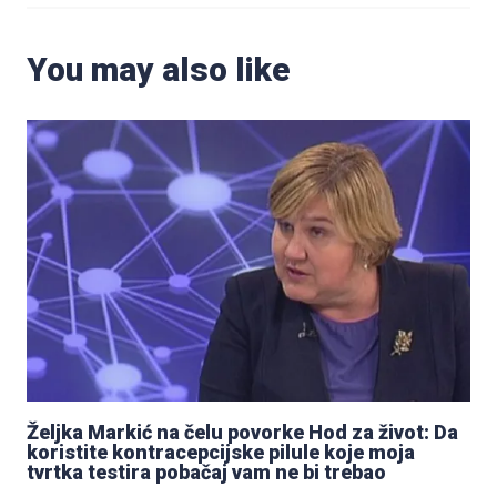
You may also like
Željka Markić na čelu povorke Hod za život: Da
koristite kontracepcijske pilule koje moja
tvrtka testira pobačaj vam ne bi trebao