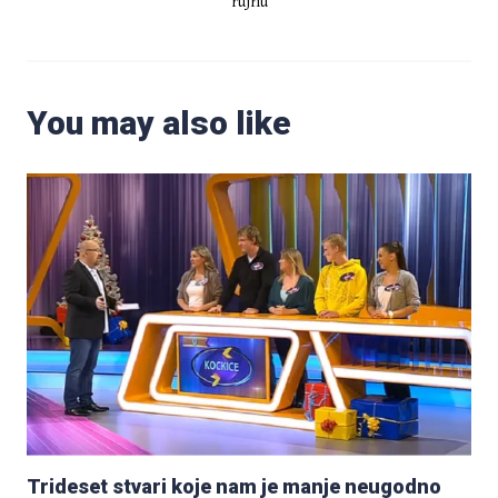
rujnu
You may also like
Trideset stvari koje nam je manje neugodno