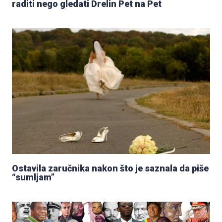
raditi nego gledati Drelin Pet na Pet
Ostavila zaručnika nakon što je saznala da piše
“sumljam”