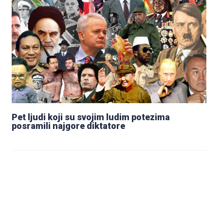
Pet ljudi koji su svojim ludim potezima
posramili najgore diktatore