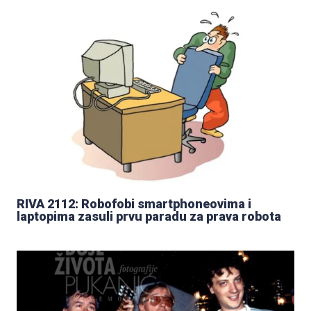
RIVA 2112: Robofobi smartphoneovima i
laptopima zasuli prvu paradu za prava robota