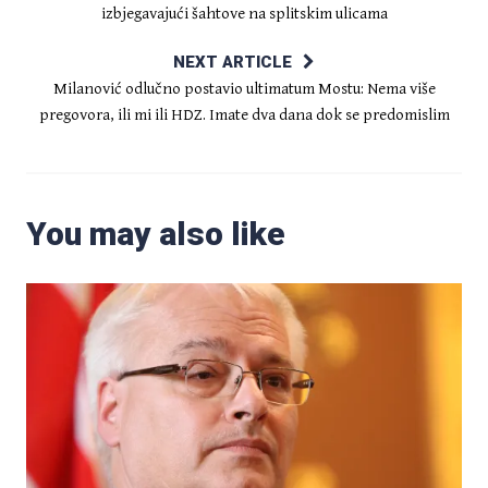
izbjegavajući šahtove na splitskim ulicama
NEXT ARTICLE
Milanović odlučno postavio ultimatum Mostu: Nema više
pregovora, ili mi ili HDZ. Imate dva dana dok se predomislim
You may also like