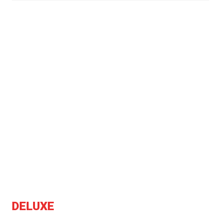
DELUXE