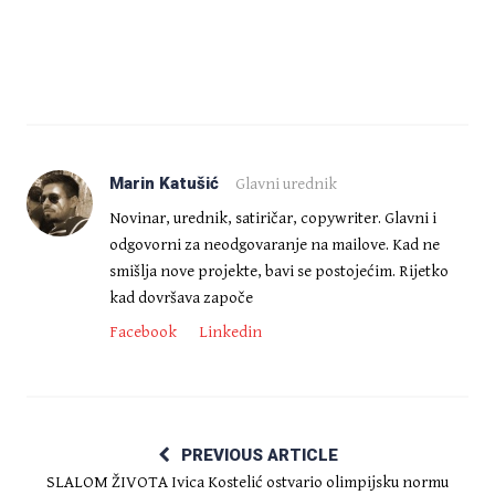
Marin Katušić
Glavni urednik
Novinar, urednik, satiričar, copywriter. Glavni i
odgovorni za neodgovaranje na mailove. Kad ne
smišlja nove projekte, bavi se postojećim. Rijetko
kad dovršava započe
Facebook
Linkedin
PREVIOUS ARTICLE
SLALOM ŽIVOTA Ivica Kostelić ostvario olimpijsku normu