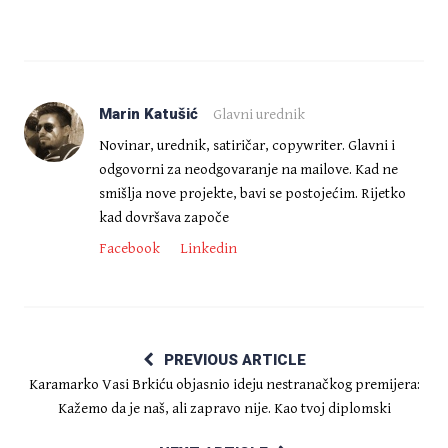
Marin Katušić
Glavni urednik
Novinar, urednik, satiričar, copywriter. Glavni i
odgovorni za neodgovaranje na mailove. Kad ne
smišlja nove projekte, bavi se postojećim. Rijetko
kad dovršava započe
Facebook
Linkedin
PREVIOUS ARTICLE
Karamarko Vasi Brkiću objasnio ideju nestranačkog premijera:
Kažemo da je naš, ali zapravo nije. Kao tvoj diplomski