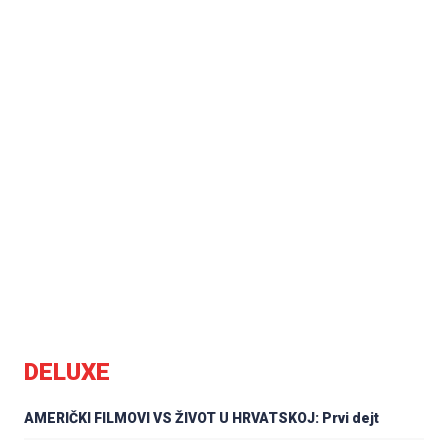
DELUXE
AMERIČKI FILMOVI VS ŽIVOT U HRVATSKOJ: Prvi dejt