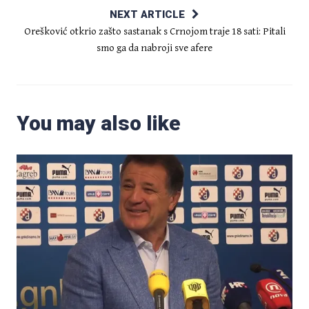
NEXT ARTICLE
Orešković otkrio zašto sastanak s Crnojom traje 18 sati: Pitali
smo ga da nabroji sve afere
You may also like