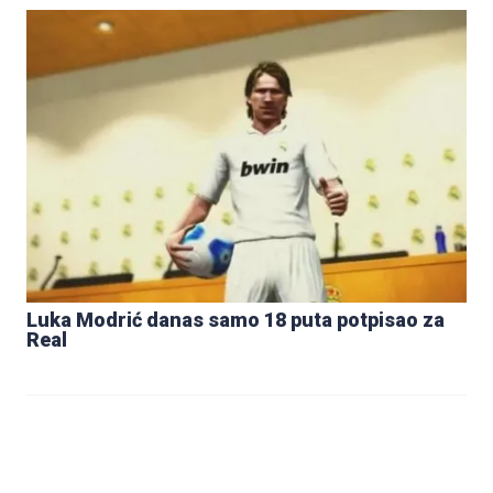
Luka Modrić danas samo 18 puta potpisao za
Real