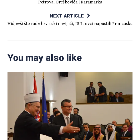
Petrova, Oreškovića i Karamarka
NEXT ARTICLE
Vidjevši što rade hrvatski navijači, ISIL-ovci napustili Francusku
You may also like