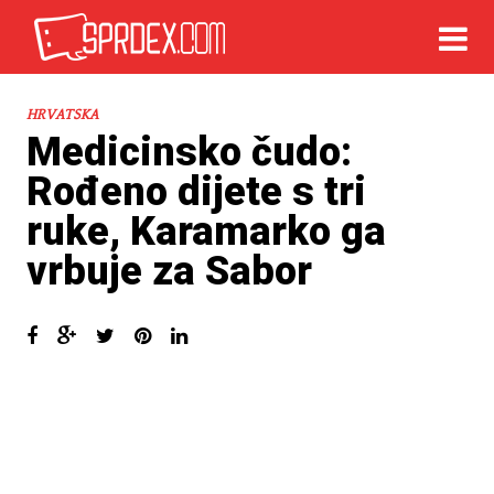
HRVATSKA
Medicinsko čudo:
Rođeno dijete s tri
ruke, Karamarko ga
vrbuje za Sabor