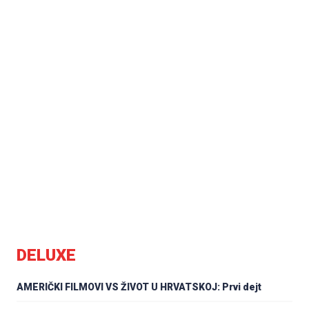
DELUXE
AMERIČKI FILMOVI VS ŽIVOT U HRVATSKOJ: Prvi dejt