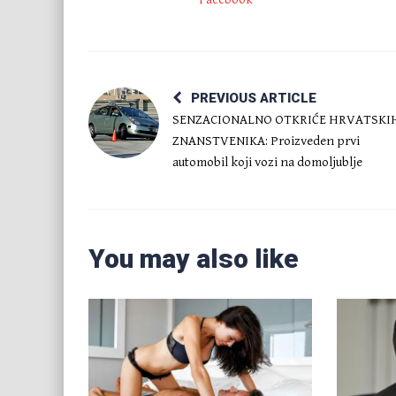
PREVIOUS ARTICLE
SENZACIONALNO OTKRIĆE HRVATSKI
ZNANSTVENIKA: Proizveden prvi
automobil koji vozi na domoljublje
You may also like