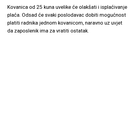
Kovanica od 25 kuna uvelike će olakšati i isplaćivanje
plaća. Odsad će svaki poslodavac dobiti mogućnost
platiti radnika jednom kovanicom, naravno uz uvjet
da zaposlenik ima za vratiti ostatak.