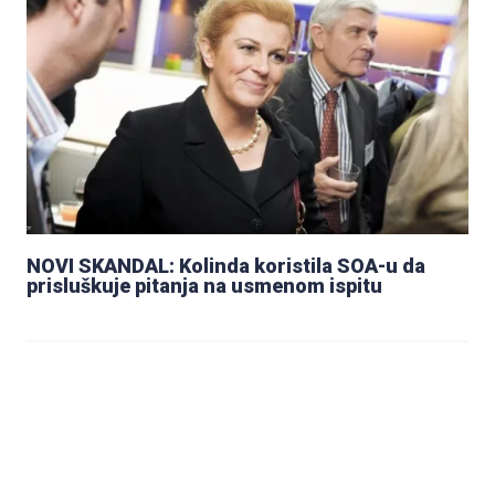
NOVI SKANDAL: Kolinda koristila SOA-u da
prisluškuje pitanja na usmenom ispitu