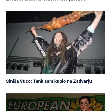
Siniša Vuco: Tenk sam kupio na Zadvarju