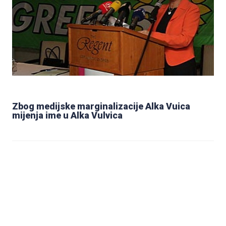
Zbog medijske marginalizacije Alka Vuica
mijenja ime u Alka Vulvica