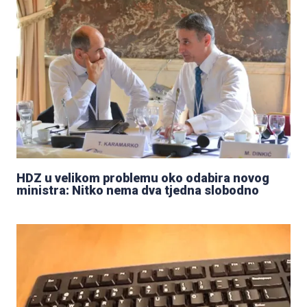
HDZ u velikom problemu oko odabira novog
ministra: Nitko nema dva tjedna slobodno