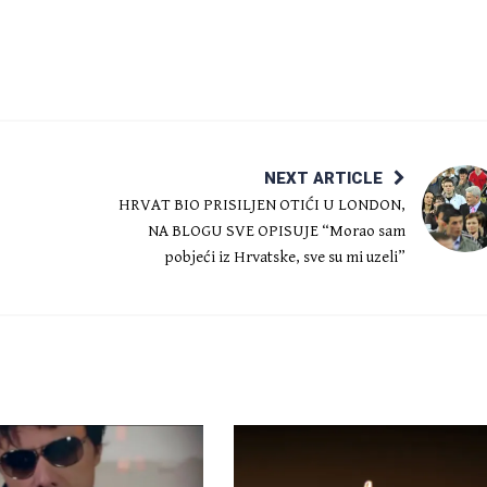
NEXT ARTICLE
HRVAT BIO PRISILJEN OTIĆI U LONDON,
NA BLOGU SVE OPISUJE “Morao sam
pobjeći iz Hrvatske, sve su mi uzeli”