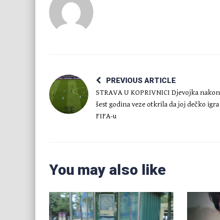
PREVIOUS ARTICLE
STRAVA U KOPRIVNICI Djevojka nakon
šest godina veze otkrila da joj dečko igra
FIFA-u
You may also like