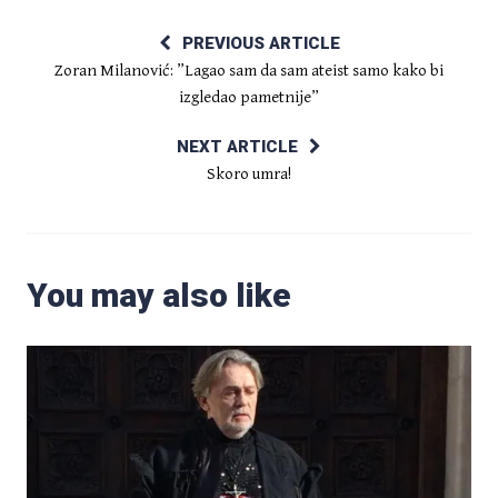
PREVIOUS ARTICLE
Zoran Milanović: ”Lagao sam da sam ateist samo kako bi
izgledao pametnije”
NEXT ARTICLE
Skoro umra!
You may also like