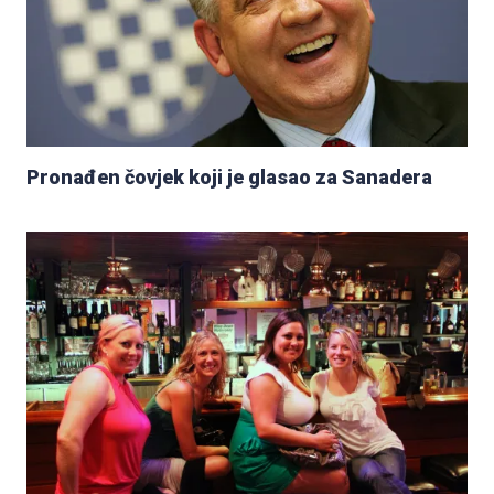
Pronađen čovjek koji je glasao za Sanadera