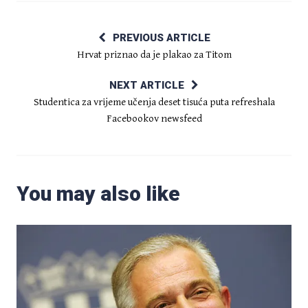
PREVIOUS ARTICLE
Hrvat priznao da je plakao za Titom
NEXT ARTICLE
Studentica za vrijeme učenja deset tisuća puta refreshala
Facebookov newsfeed
You may also like