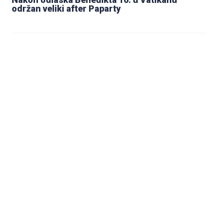
održan veliki after Paparty