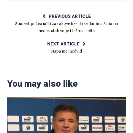
PREVIOUS ARTICLE
Student počeo učiti za rokove bez da se danima žalio na
nedostatak volje i težinu ispita
NEXT ARTICLE
Napa me medvid
You may also like