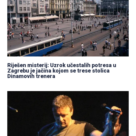
Riješen misterij: Uzrok učestalih potresa u
Zagrebu je jačina kojom se trese stolica
Dinamovih trenera