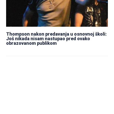
Thompson nakon predavanja u osnovnoj školi:
Još nikada nisam nastupao pred ovako
obrazovanom publikom