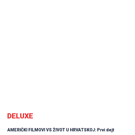
DELUXE
AMERIČKI FILMOVI VS ŽIVOT U HRVATSKOJ: Prvi dejt