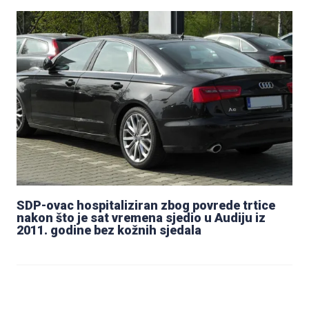
SDP-ovac hospitaliziran zbog povrede trtice
nakon što je sat vremena sjedio u Audiju iz
2011. godine bez kožnih sjedala