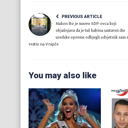
PREVIOUS ARTICLE
Nakon što je susreo SDP-ovca koji
objašnjava da je tuš kabina sastavni dio
uredske opreme odbjegli odvjetnik sam 
vratio na Vrapče
You may also like