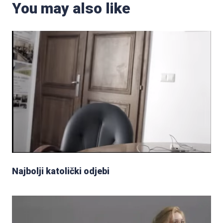
You may also like
Najbolji katolički odjebi