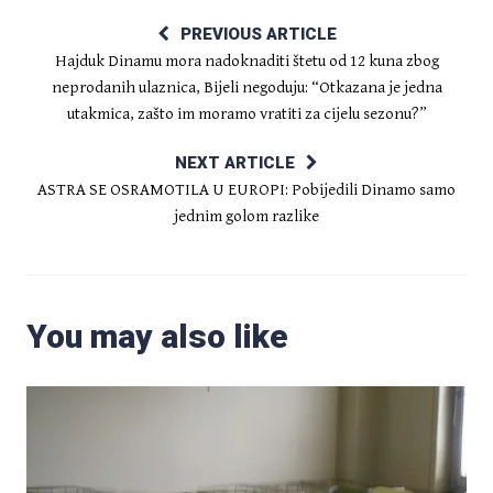
PREVIOUS ARTICLE
Hajduk Dinamu mora nadoknaditi štetu od 12 kuna zbog
neprodanih ulaznica, Bijeli negoduju: “Otkazana je jedna
utakmica, zašto im moramo vratiti za cijelu sezonu?”
NEXT ARTICLE
ASTRA SE OSRAMOTILA U EUROPI: Pobijedili Dinamo samo
jednim golom razlike
You may also like