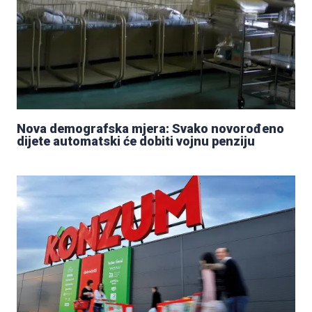
Nova demografska mjera: Svako novorođeno
dijete automatski će dobiti vojnu penziju