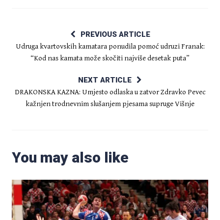
PREVIOUS ARTICLE
Udruga kvartovskih kamatara ponudila pomoć udruzi Franak:
“Kod nas kamata može skočiti najviše desetak puta”
NEXT ARTICLE
DRAKONSKA KAZNA: Umjesto odlaska u zatvor Zdravko Pevec
kažnjen trodnevnim slušanjem pjesama supruge Višnje
You may also like