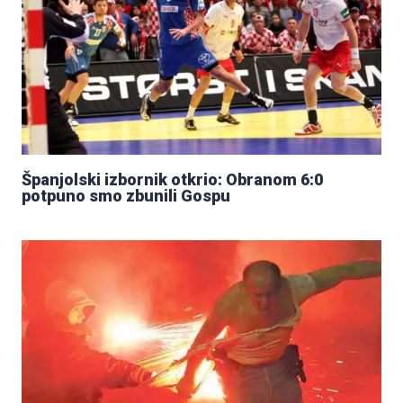
Španjolski izbornik otkrio: Obranom 6:0
potpuno smo zbunili Gospu