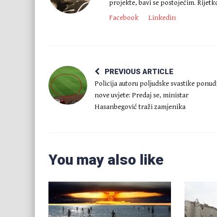
projekte, bavi se postojećim. Rijet
Facebook
Linkedin
PREVIOUS ARTICLE
Policija autoru poljudske svastike ponud
nove uvjete: Predaj se, ministar
Hasanbegović traži zamjenika
You may also like