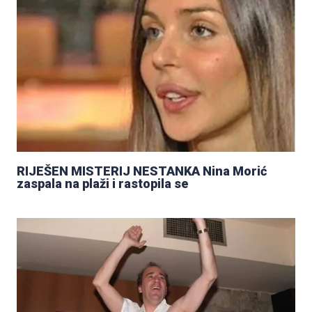
RIJEŠEN MISTERIJ NESTANKA Nina Morić
zaspala na plaži i rastopila se