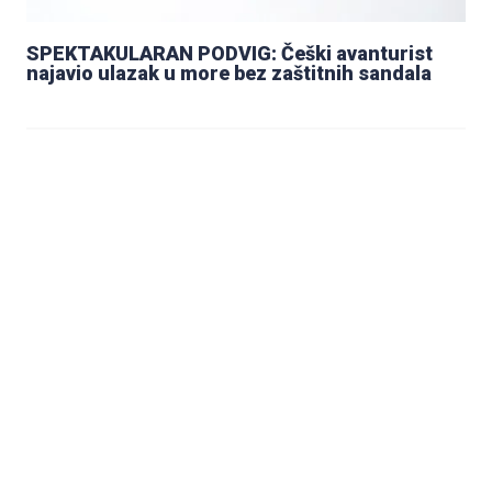
SPEKTAKULARAN PODVIG: Češki avanturist
najavio ulazak u more bez zaštitnih sandala