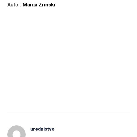
Autor:
Marija Zrinski
urednistvo