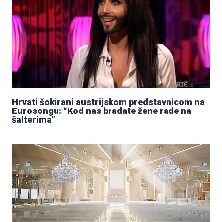
Hrvati šokirani austrijskom predstavnicom na
Eurosongu: “Kod nas bradate žene rade na
šalterima”