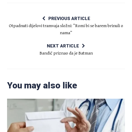
PREVIOUS ARTICLE
Otpadnuti dijelovi tramvaja složni: ”Romi bi se barem brinuli o
nama”
NEXT ARTICLE
Bandić priznao da je Batman
You may also like