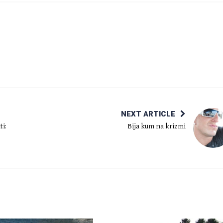
NEXT ARTICLE
ti:
Bija kum na krizmi