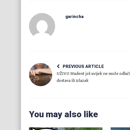
garincha
PREVIOUS ARTICLE
UŽIVO Student još uvijek ne može odluči
dostava ili izlazak
You may also like