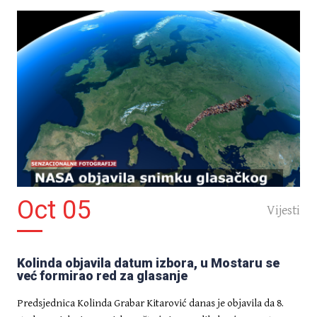
Oct 05
Vijesti
Kolinda objavila datum izbora, u Mostaru se
već formirao red za glasanje
Predsjednica Kolinda Grabar Kitarović danas je objavila da 8.