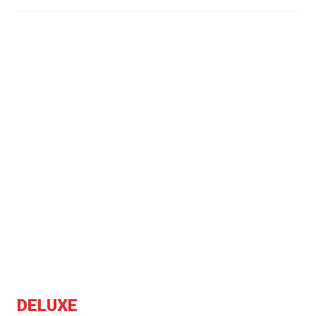
DELUXE