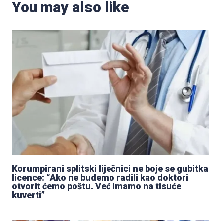
You may also like
Korumpirani splitski liječnici ne boje se gubitka
licence: “Ako ne budemo radili kao doktori
otvorit ćemo poštu. Već imamo na tisuće
kuverti”