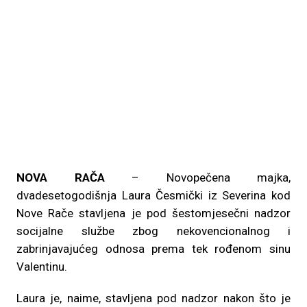
NOVA RAČA
– Novopečena majka,
dvadesetogodišnja Laura Česmički iz Severina kod
Nove Rače stavljena je pod šestomjesečni nadzor
socijalne službe zbog nekovencionalnog i
zabrinjavajućeg odnosa prema tek rođenom sinu
Valentinu.
Laura je, naime, stavljena pod nadzor nakon što je