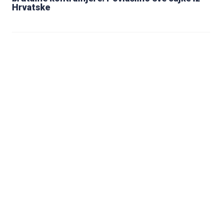
Hrvatske