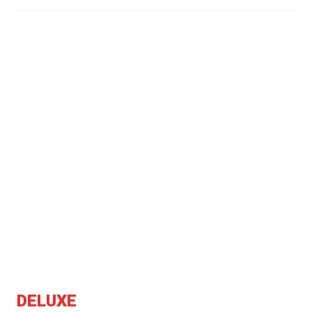
DELUXE