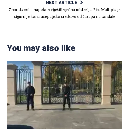
NEXT ARTICLE
Znanstvenici napokon riješili vječnu misteriju: Fiat Multipla je
sigurnije kontracepcijsko sredstvo od čarapa na sandale
You may also like